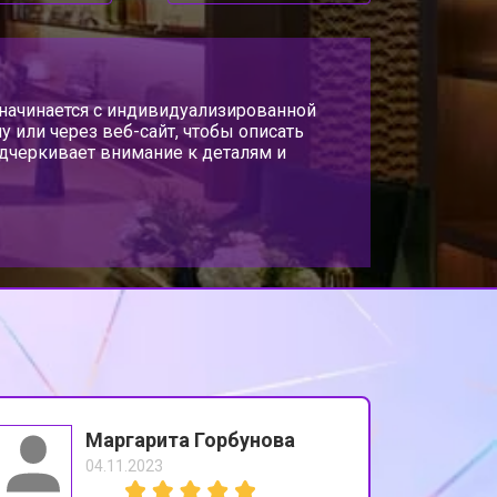
с начинается с индивидуализированной
 или через веб-сайт, чтобы описать
одчеркивает внимание к деталям и
Маргарита Горбунова
04.11.2023