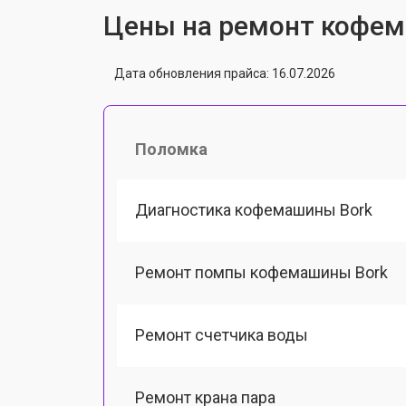
Цены на ремонт кофем
Дата обновления прайса: 16.07.2026
Поломка
Диагностика кофемашины Bork
Ремонт помпы кофемашины Bork
Ремонт счетчика воды
Ремонт крана пара