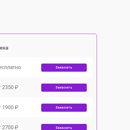
ена
есплатно
Заказать
т 2350 ₽
Заказать
т 1900 ₽
Заказать
т 2700 ₽
Заказать