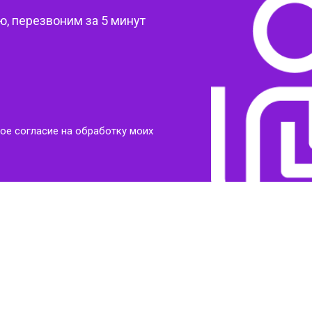
, перезвоним за 5 минут
ое согласие на обработку моих