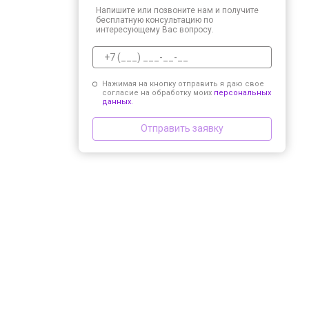
Напишите или позвоните нам и получите
бесплатную консультацию по
интересующему Вас вопросу.
Нажимая на кнопку отправить я даю свое
согласие на обработку моих
персональных
данных.
Отправить заявку