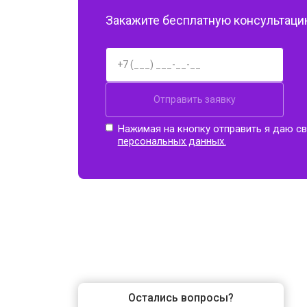
Закажите бесплатную консультацию
Отправить заявку
Нажимая на кнопку отправить я даю св
персональных данных.
Остались вопросы?