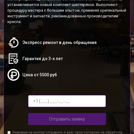
устанавливается новый комплект шестерёнок. Выполняют
процедуру мастера с большим опытом, применяя оригинальный
инструмент и запчасти, рекомендованные производителем
кресла.
Экспресс ремонт в день обращения
Гарантия до 3-х лет
Цена от 5500 руб
Отправить заявку
Нажимая на кнопку отправить я даю свое согласие на обработку