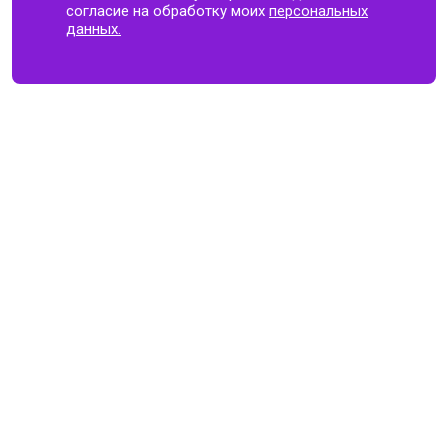
согласие на обработку моих
персональных
данных.