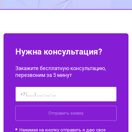
за вашу работу!
Нужна консультация?
Закажите бесплатную консультацию,
перезвоним за 5 минут
Отправить заявку
Нажимая на кнопку отправить я даю свое