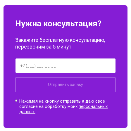
Нужна консультация?
Закажите бесплатную консультацию,
перезвоним за 5 минут
Отправить заявку
Нажимая на кнопку отправить я даю свое
согласие на обработку моих
персональных
данных.