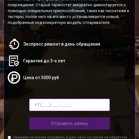
повреждения. Старый термостат аккуратно демонтируется с
помощью специальных приспособлений, таких как пассатижи и
тестеры, после чего на его место устанавливается новый,
подобранный под конкретную модель отпаривателя.
Экспресс ремонт в день обращения
Гарантия до 3-х лет
Цена от 3000 руб
Отправить заявку
Нажимая на кнопку отправить я даю свое согласие на обработку